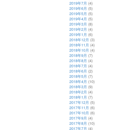
2019年7月
(4)
2019年6月
(5)
2019年5月
(5)
2019年4月
(5)
2019年3月
(8)
2019年2月
(4)
2019年1月
(6)
2018年12月
(3)
2018年11月
(4)
2018年10月
(4)
2018年9月
(7)
2018年8月
(4)
2018年7月
(4)
2018年6月
(2)
2018年5月
(7)
2018年4月
(10)
2018年3月
(9)
2018年2月
(4)
2018年1月
(7)
2017年12月
(5)
2017年11月
(6)
2017年10月
(6)
2017年9月
(4)
2017年8月
(10)
2017年7月
(4)