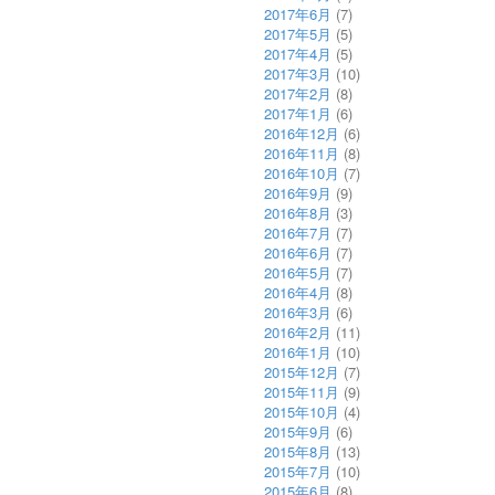
2017年6月
(7)
2017年5月
(5)
2017年4月
(5)
2017年3月
(10)
2017年2月
(8)
2017年1月
(6)
2016年12月
(6)
2016年11月
(8)
2016年10月
(7)
2016年9月
(9)
2016年8月
(3)
2016年7月
(7)
2016年6月
(7)
2016年5月
(7)
2016年4月
(8)
2016年3月
(6)
2016年2月
(11)
2016年1月
(10)
2015年12月
(7)
2015年11月
(9)
2015年10月
(4)
2015年9月
(6)
2015年8月
(13)
2015年7月
(10)
2015年6月
(8)