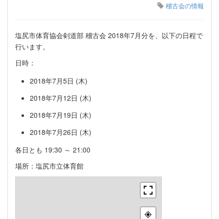
稽古会の情報
塩尻市体育協会剣道部 稽古会 2018年7月分を、以下の日程で
行います。
日時：
2018年7月5日 (木)
2018年7月12日 (木)
2018年7月19日 (木)
2018年7月26日 (木)
各日とも 19:30 ～ 21:00
場所：塩尻市立体育館