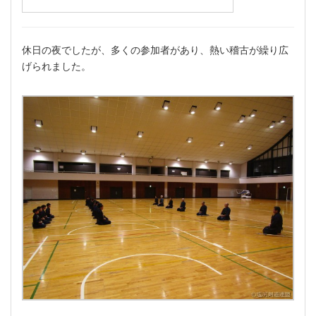
休日の夜でしたが、多くの参加者があり、熱い稽古が繰り広
げられました。