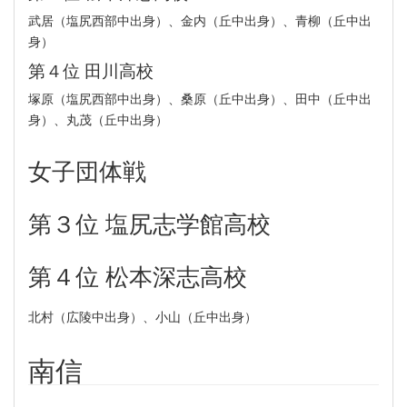
武居（塩尻西部中出身）、金内（丘中出身）、青柳（丘中出
身）
第４位 田川高校
塚原（塩尻西部中出身）、桑原（丘中出身）、田中（丘中出
身）、丸茂（丘中出身）
女子団体戦
第３位 塩尻志学館高校
第４位 松本深志高校
北村（広陵中出身）、小山（丘中出身）
南信