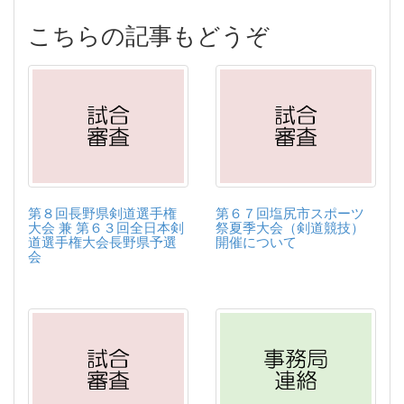
こちらの記事もどうぞ
第８回長野県剣道選手権
第６７回塩尻市スポーツ
大会 兼 第６３回全日本剣
祭夏季大会（剣道競技）
道選手権大会長野県予選
開催について
会