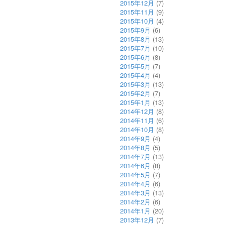
2015年12月
(7)
2015年11月
(9)
2015年10月
(4)
2015年9月
(6)
2015年8月
(13)
2015年7月
(10)
2015年6月
(8)
2015年5月
(7)
2015年4月
(4)
2015年3月
(13)
2015年2月
(7)
2015年1月
(13)
2014年12月
(8)
2014年11月
(6)
2014年10月
(8)
2014年9月
(4)
2014年8月
(5)
2014年7月
(13)
2014年6月
(8)
2014年5月
(7)
2014年4月
(6)
2014年3月
(13)
2014年2月
(6)
2014年1月
(20)
2013年12月
(7)