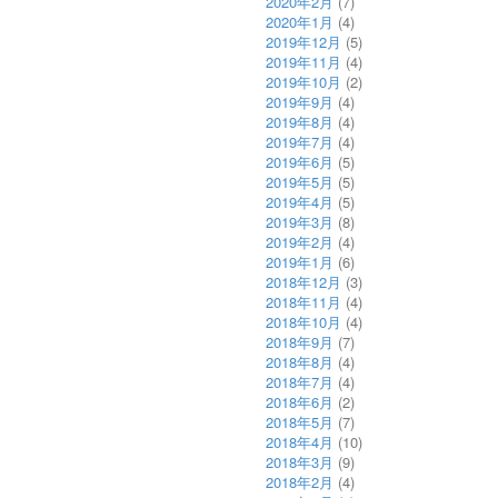
2020年2月
(7)
2020年1月
(4)
2019年12月
(5)
2019年11月
(4)
2019年10月
(2)
2019年9月
(4)
2019年8月
(4)
2019年7月
(4)
2019年6月
(5)
2019年5月
(5)
2019年4月
(5)
2019年3月
(8)
2019年2月
(4)
2019年1月
(6)
2018年12月
(3)
2018年11月
(4)
2018年10月
(4)
2018年9月
(7)
2018年8月
(4)
2018年7月
(4)
2018年6月
(2)
2018年5月
(7)
2018年4月
(10)
2018年3月
(9)
2018年2月
(4)