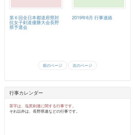
第６回全日本都道府県対
2019年6月 行事連絡
抗女子剣道優勝大会長野
県予選会
前のページ
次のページ
行事カレンダー
茶字は、塩尻剣連に関する行事です。
それ以外は、長野県連などの行事です。