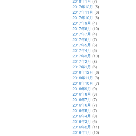
2018年1月
(7)
2017年12月
(5)
2017年11月
(6)
2017年10月
(6)
2017年9月
(4)
2017年8月
(10)
2017年7月
(4)
2017年6月
(7)
2017年5月
(5)
2017年4月
(5)
2017年3月
(10)
2017年2月
(8)
2017年1月
(6)
2016年12月
(6)
2016年11月
(8)
2016年10月
(7)
2016年9月
(9)
2016年8月
(3)
2016年7月
(7)
2016年6月
(7)
2016年5月
(7)
2016年4月
(8)
2016年3月
(6)
2016年2月
(11)
2016年1月
(10)