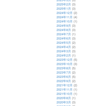
2025年2月
(3)
2025年1月
(3)
2024年12月
(2)
2024年11月
(4)
2024年10月
(1)
2024年9月
(3)
2024年8月
(3)
2024年7月
(1)
2024年6月
(3)
2024年5月
(2)
2024年4月
(2)
2024年3月
(3)
2024年2月
(1)
2023年12月
(5)
2023年10月
(3)
2023年8月
(5)
2023年7月
(2)
2023年6月
(5)
2022年9月
(2)
2021年12月
(2)
2021年11月
(1)
2021年10月
(1)
2020年8月
(1)
2020年3月
(3)