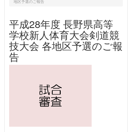
地区予選のご報告
平成28年度 長野県高等
学校新人体育大会剣道競
技大会 各地区予選のご報
告