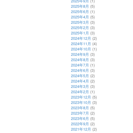
2025年9月
(1)
2025年8月
(5)
2025年6月
(1)
2025年4月
(5)
2025年3月
(3)
2025年2月
(3)
2025年1月
(3)
2024年12月
(2)
2024年11月
(4)
2024年10月
(1)
2024年9月
(3)
2024年8月
(3)
2024年7月
(1)
2024年6月
(3)
2024年5月
(2)
2024年4月
(2)
2024年3月
(3)
2024年2月
(1)
2023年12月
(5)
2023年10月
(3)
2023年8月
(5)
2023年7月
(2)
2023年6月
(5)
2022年9月
(2)
2021年12月
(2)