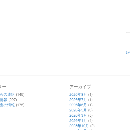
@
リー
アーカイブ
らの連絡
(145)
2026年8月
(1)
情報
(297)
2026年7月
(1)
査の情報
(175)
2026年6月
(1)
2026年5月
(3)
2026年3月
(5)
2026年1月
(4)
2025年10月
(2)