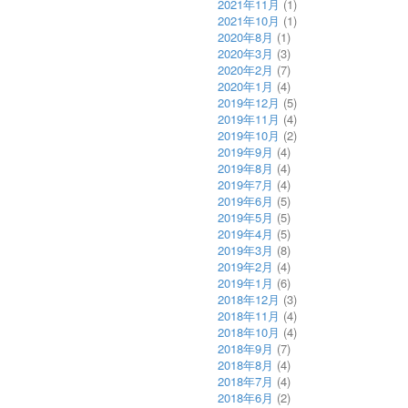
2021年11月
(1)
2021年10月
(1)
2020年8月
(1)
2020年3月
(3)
2020年2月
(7)
2020年1月
(4)
2019年12月
(5)
2019年11月
(4)
2019年10月
(2)
2019年9月
(4)
2019年8月
(4)
2019年7月
(4)
2019年6月
(5)
2019年5月
(5)
2019年4月
(5)
2019年3月
(8)
2019年2月
(4)
2019年1月
(6)
2018年12月
(3)
2018年11月
(4)
2018年10月
(4)
2018年9月
(7)
2018年8月
(4)
2018年7月
(4)
2018年6月
(2)