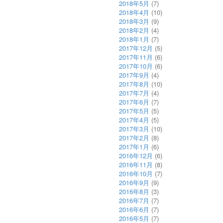
2018年5月
(7)
2018年4月
(10)
2018年3月
(9)
2018年2月
(4)
2018年1月
(7)
2017年12月
(5)
2017年11月
(6)
2017年10月
(6)
2017年9月
(4)
2017年8月
(10)
2017年7月
(4)
2017年6月
(7)
2017年5月
(5)
2017年4月
(5)
2017年3月
(10)
2017年2月
(8)
2017年1月
(6)
2016年12月
(6)
2016年11月
(8)
2016年10月
(7)
2016年9月
(9)
2016年8月
(3)
2016年7月
(7)
2016年6月
(7)
2016年5月
(7)