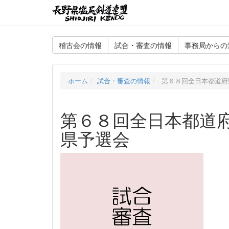
稽古会の情報
試合・審査の情報
事務局からの
ホーム
試合・審査の情報
第６８回全日本都道府
第６８回全日本都道
県予選会