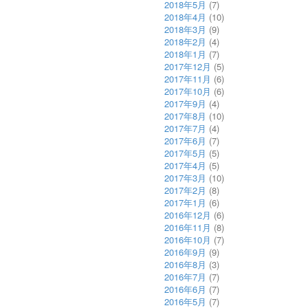
2018年5月
(7)
2018年4月
(10)
2018年3月
(9)
2018年2月
(4)
2018年1月
(7)
2017年12月
(5)
2017年11月
(6)
2017年10月
(6)
2017年9月
(4)
2017年8月
(10)
2017年7月
(4)
2017年6月
(7)
2017年5月
(5)
2017年4月
(5)
2017年3月
(10)
2017年2月
(8)
2017年1月
(6)
2016年12月
(6)
2016年11月
(8)
2016年10月
(7)
2016年9月
(9)
2016年8月
(3)
2016年7月
(7)
2016年6月
(7)
2016年5月
(7)