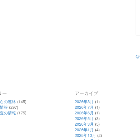
@
リー
アーカイブ
らの連絡
(145)
2026年8月
(1)
情報
(297)
2026年7月
(1)
査の情報
(175)
2026年6月
(1)
2026年5月
(3)
2026年3月
(5)
2026年1月
(4)
2025年10月
(2)