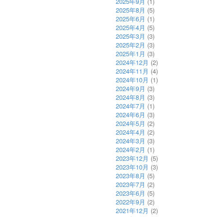
2025年9月
(1)
2025年8月
(5)
2025年6月
(1)
2025年4月
(5)
2025年3月
(3)
2025年2月
(3)
2025年1月
(3)
2024年12月
(2)
2024年11月
(4)
2024年10月
(1)
2024年9月
(3)
2024年8月
(3)
2024年7月
(1)
2024年6月
(3)
2024年5月
(2)
2024年4月
(2)
2024年3月
(3)
2024年2月
(1)
2023年12月
(5)
2023年10月
(3)
2023年8月
(5)
2023年7月
(2)
2023年6月
(5)
2022年9月
(2)
2021年12月
(2)