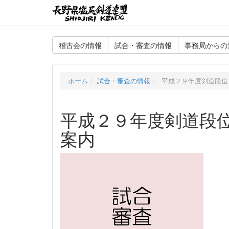
稽古会の情報
試合・審査の情報
事務局からの
ホーム
試合・審査の情報
平成２９年度剣道段位
平成２９年度剣道段
案内