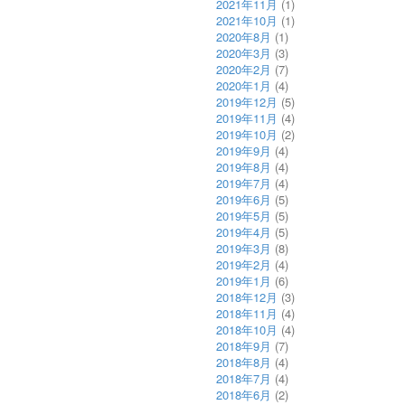
2021年11月
(1)
2021年10月
(1)
2020年8月
(1)
2020年3月
(3)
2020年2月
(7)
2020年1月
(4)
2019年12月
(5)
2019年11月
(4)
2019年10月
(2)
2019年9月
(4)
2019年8月
(4)
2019年7月
(4)
2019年6月
(5)
2019年5月
(5)
2019年4月
(5)
2019年3月
(8)
2019年2月
(4)
2019年1月
(6)
2018年12月
(3)
2018年11月
(4)
2018年10月
(4)
2018年9月
(7)
2018年8月
(4)
2018年7月
(4)
2018年6月
(2)