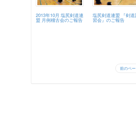
2013年10月 塩尻剣道連
塩尻剣道連盟 『剣道
盟 月例稽古会のご報告
習会』のご報告
前のペー