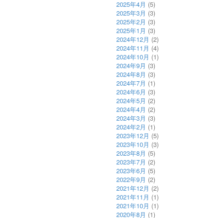
2025年4月
(5)
2025年3月
(3)
2025年2月
(3)
2025年1月
(3)
2024年12月
(2)
2024年11月
(4)
2024年10月
(1)
2024年9月
(3)
2024年8月
(3)
2024年7月
(1)
2024年6月
(3)
2024年5月
(2)
2024年4月
(2)
2024年3月
(3)
2024年2月
(1)
2023年12月
(5)
2023年10月
(3)
2023年8月
(5)
2023年7月
(2)
2023年6月
(5)
2022年9月
(2)
2021年12月
(2)
2021年11月
(1)
2021年10月
(1)
2020年8月
(1)