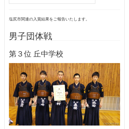
塩尻市関連の入賞結果をご報告いたします。
男子団体戦
第３位 丘中学校