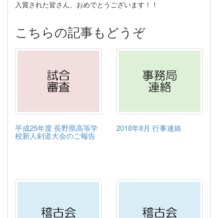
入賞された皆さん、おめでとうございます！！
こちらの記事もどうぞ
平成25年度 長野県高等学
2018年8月 行事連絡
校新人剣道大会のご報告