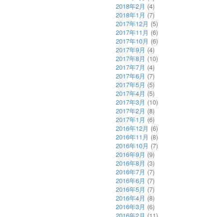
2018年2月
(4)
2018年1月
(7)
2017年12月
(5)
2017年11月
(6)
2017年10月
(6)
2017年9月
(4)
2017年8月
(10)
2017年7月
(4)
2017年6月
(7)
2017年5月
(5)
2017年4月
(5)
2017年3月
(10)
2017年2月
(8)
2017年1月
(6)
2016年12月
(6)
2016年11月
(8)
2016年10月
(7)
2016年9月
(9)
2016年8月
(3)
2016年7月
(7)
2016年6月
(7)
2016年5月
(7)
2016年4月
(8)
2016年3月
(6)
2016年2月
(11)