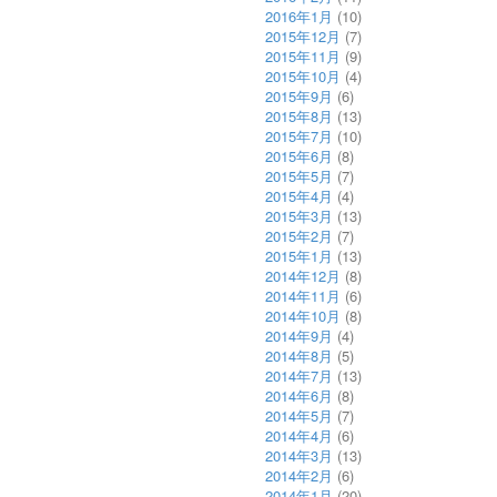
2016年1月
(10)
2015年12月
(7)
2015年11月
(9)
2015年10月
(4)
2015年9月
(6)
2015年8月
(13)
2015年7月
(10)
2015年6月
(8)
2015年5月
(7)
2015年4月
(4)
2015年3月
(13)
2015年2月
(7)
2015年1月
(13)
2014年12月
(8)
2014年11月
(6)
2014年10月
(8)
2014年9月
(4)
2014年8月
(5)
2014年7月
(13)
2014年6月
(8)
2014年5月
(7)
2014年4月
(6)
2014年3月
(13)
2014年2月
(6)
2014年1月
(20)