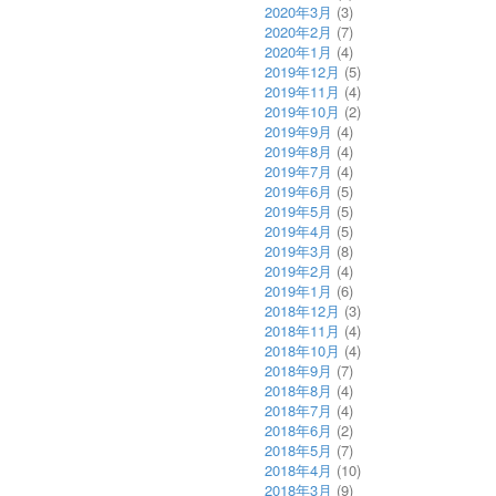
2020年3月
(3)
2020年2月
(7)
2020年1月
(4)
2019年12月
(5)
2019年11月
(4)
2019年10月
(2)
2019年9月
(4)
2019年8月
(4)
2019年7月
(4)
2019年6月
(5)
2019年5月
(5)
2019年4月
(5)
2019年3月
(8)
2019年2月
(4)
2019年1月
(6)
2018年12月
(3)
2018年11月
(4)
2018年10月
(4)
2018年9月
(7)
2018年8月
(4)
2018年7月
(4)
2018年6月
(2)
2018年5月
(7)
2018年4月
(10)
2018年3月
(9)