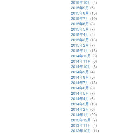
2015年10月
(4)
2015年9月
(6)
2015年8月
(13)
2015年7月
(10)
2015年6月
(8)
2015年5月
(7)
2015年4月
(4)
2015年3月
(13)
2015年2月
(7)
2015年1月
(13)
2014年12月
(8)
2014年11月
(6)
2014年10月
(8)
2014年9月
(4)
2014年8月
(5)
2014年7月
(13)
2014年6月
(8)
2014年5月
(7)
2014年4月
(6)
2014年3月
(13)
2014年2月
(6)
2014年1月
(20)
2013年12月
(7)
2013年11月
(4)
2013年10月
(11)