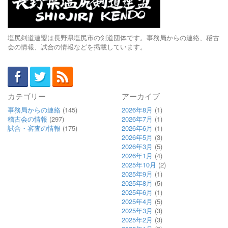
塩尻剣道連盟は長野県塩尻市の剣道団体です。事務局からの連絡、稽古
会の情報、試合の情報などを掲載しています。
カテゴリー
アーカイブ
事務局からの連絡
(145)
2026年8月
(1)
稽古会の情報
(297)
2026年7月
(1)
試合・審査の情報
(175)
2026年6月
(1)
2026年5月
(3)
2026年3月
(5)
2026年1月
(4)
2025年10月
(2)
2025年9月
(1)
2025年8月
(5)
2025年6月
(1)
2025年4月
(5)
2025年3月
(3)
2025年2月
(3)