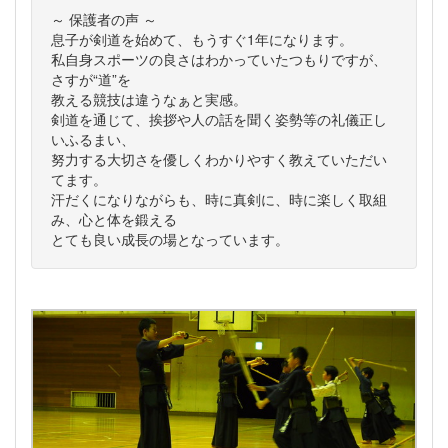
～ 保護者の声 ～
息子が剣道を始めて、もうすぐ1年になります。
私自身スポーツの良さはわかっていたつもりですが、
さすが“道”を
教える競技は違うなぁと実感。
剣道を通じて、挨拶や人の話を聞く姿勢等の礼儀正し
いふるまい、
努力する大切さを優しくわかりやすく教えていただい
てます。
汗だくになりながらも、時に真剣に、時に楽しく取組
み、心と体を鍛える
とても良い成長の場となっています。