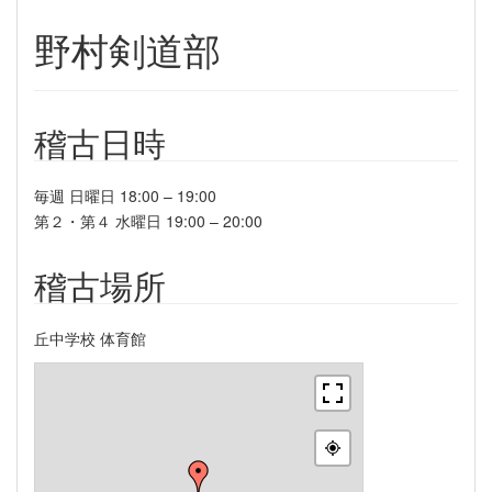
野村剣道部
稽古日時
毎週 日曜日 18:00 – 19:00
第２・第４ 水曜日 19:00 – 20:00
稽古場所
丘中学校 体育館