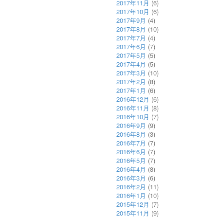
2017年11月
(6)
2017年10月
(6)
2017年9月
(4)
2017年8月
(10)
2017年7月
(4)
2017年6月
(7)
2017年5月
(5)
2017年4月
(5)
2017年3月
(10)
2017年2月
(8)
2017年1月
(6)
2016年12月
(6)
2016年11月
(8)
2016年10月
(7)
2016年9月
(9)
2016年8月
(3)
2016年7月
(7)
2016年6月
(7)
2016年5月
(7)
2016年4月
(8)
2016年3月
(6)
2016年2月
(11)
2016年1月
(10)
2015年12月
(7)
2015年11月
(9)