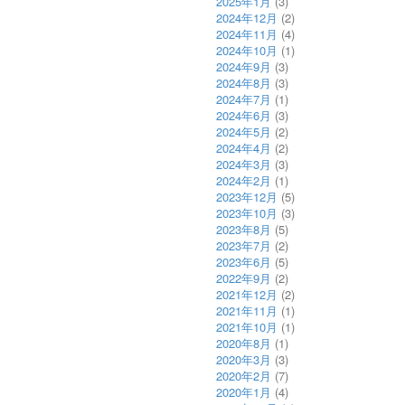
2025年1月
(3)
2024年12月
(2)
2024年11月
(4)
2024年10月
(1)
2024年9月
(3)
2024年8月
(3)
2024年7月
(1)
2024年6月
(3)
2024年5月
(2)
2024年4月
(2)
2024年3月
(3)
2024年2月
(1)
2023年12月
(5)
2023年10月
(3)
2023年8月
(5)
2023年7月
(2)
2023年6月
(5)
2022年9月
(2)
2021年12月
(2)
2021年11月
(1)
2021年10月
(1)
2020年8月
(1)
2020年3月
(3)
2020年2月
(7)
2020年1月
(4)