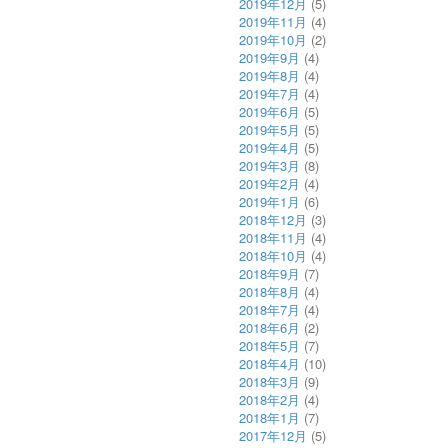
2019年12月
(5)
2019年11月
(4)
2019年10月
(2)
2019年9月
(4)
2019年8月
(4)
2019年7月
(4)
2019年6月
(5)
2019年5月
(5)
2019年4月
(5)
2019年3月
(8)
2019年2月
(4)
2019年1月
(6)
2018年12月
(3)
2018年11月
(4)
2018年10月
(4)
2018年9月
(7)
2018年8月
(4)
2018年7月
(4)
2018年6月
(2)
2018年5月
(7)
2018年4月
(10)
2018年3月
(9)
2018年2月
(4)
2018年1月
(7)
2017年12月
(5)