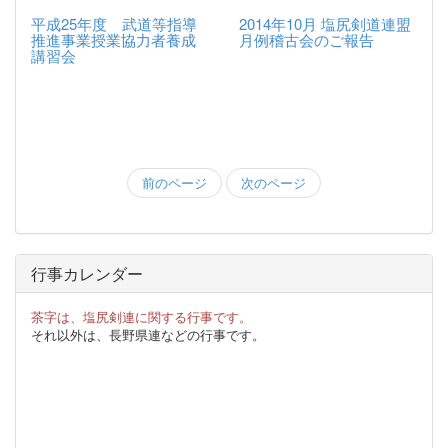
平成25年度 武道等指導
2014年10月 塩尻剣道連盟
推進事業授業協力者養成
月例稽古会のご報告
講習会
前のページ
次のページ
行事カレンダー
茶字は、塩尻剣連に関する行事です。
それ以外は、長野県連などの行事です。