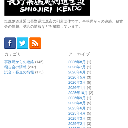
塩尻剣道連盟は長野県塩尻市の剣道団体です。事務局からの連絡、稽古
会の情報、試合の情報などを掲載しています。
カテゴリー
アーカイブ
事務局からの連絡
(145)
2026年8月
(1)
稽古会の情報
(297)
2026年7月
(1)
試合・審査の情報
(175)
2026年6月
(1)
2026年5月
(3)
2026年3月
(5)
2026年1月
(4)
2025年10月
(2)
2025年9月
(1)
2025年8月
(5)
2025年6月
(1)
2025年4月
(5)
2025年3月
(3)
2025年2月
(3)