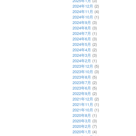
2025年1月
(3)
2024年12月
(2)
2024年11月
(4)
2024年10月
(1)
2024年9月
(3)
2024年8月
(3)
2024年7月
(1)
2024年6月
(3)
2024年5月
(2)
2024年4月
(2)
2024年3月
(3)
2024年2月
(1)
2023年12月
(5)
2023年10月
(3)
2023年8月
(5)
2023年7月
(2)
2023年6月
(5)
2022年9月
(2)
2021年12月
(2)
2021年11月
(1)
2021年10月
(1)
2020年8月
(1)
2020年3月
(3)
2020年2月
(7)
2020年1月
(4)