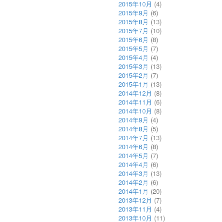
2015年10月
(4)
2015年9月
(6)
2015年8月
(13)
2015年7月
(10)
2015年6月
(8)
2015年5月
(7)
2015年4月
(4)
2015年3月
(13)
2015年2月
(7)
2015年1月
(13)
2014年12月
(8)
2014年11月
(6)
2014年10月
(8)
2014年9月
(4)
2014年8月
(5)
2014年7月
(13)
2014年6月
(8)
2014年5月
(7)
2014年4月
(6)
2014年3月
(13)
2014年2月
(6)
2014年1月
(20)
2013年12月
(7)
2013年11月
(4)
2013年10月
(11)