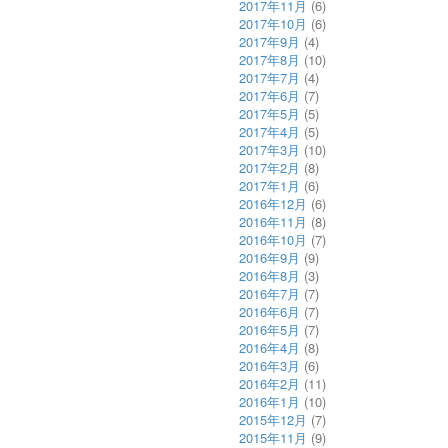
2017年11月
(6)
2017年10月
(6)
2017年9月
(4)
2017年8月
(10)
2017年7月
(4)
2017年6月
(7)
2017年5月
(5)
2017年4月
(5)
2017年3月
(10)
2017年2月
(8)
2017年1月
(6)
2016年12月
(6)
2016年11月
(8)
2016年10月
(7)
2016年9月
(9)
2016年8月
(3)
2016年7月
(7)
2016年6月
(7)
2016年5月
(7)
2016年4月
(8)
2016年3月
(6)
2016年2月
(11)
2016年1月
(10)
2015年12月
(7)
2015年11月
(9)