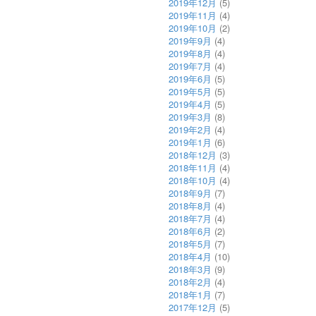
2019年12月
(5)
2019年11月
(4)
2019年10月
(2)
2019年9月
(4)
2019年8月
(4)
2019年7月
(4)
2019年6月
(5)
2019年5月
(5)
2019年4月
(5)
2019年3月
(8)
2019年2月
(4)
2019年1月
(6)
2018年12月
(3)
2018年11月
(4)
2018年10月
(4)
2018年9月
(7)
2018年8月
(4)
2018年7月
(4)
2018年6月
(2)
2018年5月
(7)
2018年4月
(10)
2018年3月
(9)
2018年2月
(4)
2018年1月
(7)
2017年12月
(5)