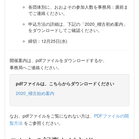
各団体別に、おおよその参加人数を事務局：廣前ま
でご連絡ください。
申込方法の詳細は、下記の「2020_稽古初め案内」
をダウンロードしてご確認ください。
締切：12月25日(水)
開催案内は、pdfファイルをダウンロードするか、
事務局へご連絡ください。
pdfファイルは、こちらからダウンロードください
2020_稽古始め案内
なお、pdfファイルをご覧になれない方は、
PDFファイルの閲
覧方法
をご参照ください。