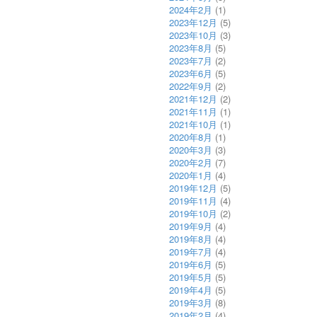
2024年2月
(1)
2023年12月
(5)
2023年10月
(3)
2023年8月
(5)
2023年7月
(2)
2023年6月
(5)
2022年9月
(2)
2021年12月
(2)
2021年11月
(1)
2021年10月
(1)
2020年8月
(1)
2020年3月
(3)
2020年2月
(7)
2020年1月
(4)
2019年12月
(5)
2019年11月
(4)
2019年10月
(2)
2019年9月
(4)
2019年8月
(4)
2019年7月
(4)
2019年6月
(5)
2019年5月
(5)
2019年4月
(5)
2019年3月
(8)
2019年2月
(4)