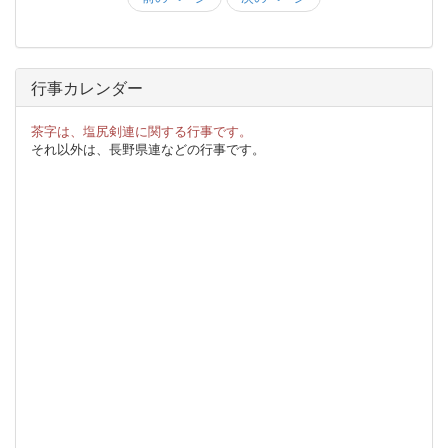
行事カレンダー
茶字は、塩尻剣連に関する行事です。
それ以外は、長野県連などの行事です。