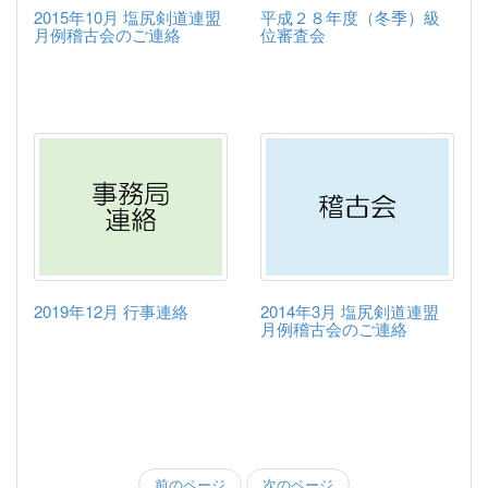
2015年10月 塩尻剣道連盟
平成２８年度（冬季）級
月例稽古会のご連絡
位審査会
2019年12月 行事連絡
2014年3月 塩尻剣道連盟
月例稽古会のご連絡
前のページ
次のページ