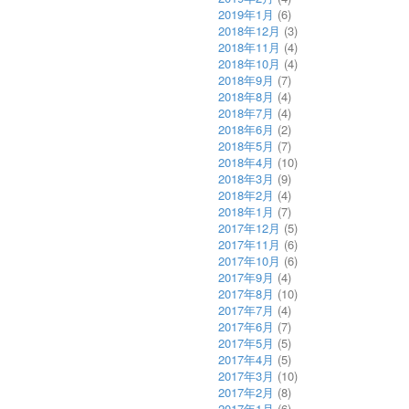
2019年1月
(6)
2018年12月
(3)
2018年11月
(4)
2018年10月
(4)
2018年9月
(7)
2018年8月
(4)
2018年7月
(4)
2018年6月
(2)
2018年5月
(7)
2018年4月
(10)
2018年3月
(9)
2018年2月
(4)
2018年1月
(7)
2017年12月
(5)
2017年11月
(6)
2017年10月
(6)
2017年9月
(4)
2017年8月
(10)
2017年7月
(4)
2017年6月
(7)
2017年5月
(5)
2017年4月
(5)
2017年3月
(10)
2017年2月
(8)
2017年1月
(6)