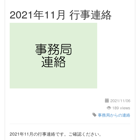
2021年11月 行事連絡
2021/11/06
189 views
事務局からの連絡
2021年11月の行事連絡です。ご確認ください。