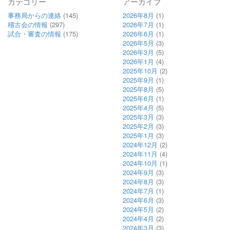
カテゴリー
アーカイブ
事務局からの連絡
(145)
2026年8月
(1)
稽古会の情報
(297)
2026年7月
(1)
試合・審査の情報
(175)
2026年6月
(1)
2026年5月
(3)
2026年3月
(5)
2026年1月
(4)
2025年10月
(2)
2025年9月
(1)
2025年8月
(5)
2025年6月
(1)
2025年4月
(5)
2025年3月
(3)
2025年2月
(3)
2025年1月
(3)
2024年12月
(2)
2024年11月
(4)
2024年10月
(1)
2024年9月
(3)
2024年8月
(3)
2024年7月
(1)
2024年6月
(3)
2024年5月
(2)
2024年4月
(2)
2024年3月
(3)