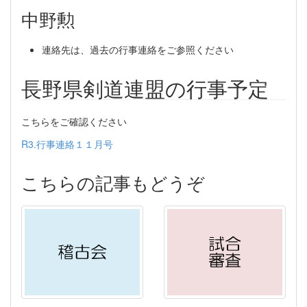
中野勲
連絡先は、過去の行事連絡をご参照ください
長野県剣道連盟の行事予定
こちらをご確認ください
R3.行事連絡１１月号
こちらの記事もどうぞ