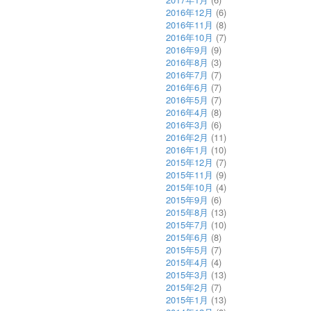
2016年12月
(6)
2016年11月
(8)
2016年10月
(7)
2016年9月
(9)
2016年8月
(3)
2016年7月
(7)
2016年6月
(7)
2016年5月
(7)
2016年4月
(8)
2016年3月
(6)
2016年2月
(11)
2016年1月
(10)
2015年12月
(7)
2015年11月
(9)
2015年10月
(4)
2015年9月
(6)
2015年8月
(13)
2015年7月
(10)
2015年6月
(8)
2015年5月
(7)
2015年4月
(4)
2015年3月
(13)
2015年2月
(7)
2015年1月
(13)