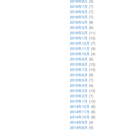
2016年8月
(3)
2016年7月
(7)
2016年6月
(7)
2016年5月
(7)
2016年4月
(8)
2016年3月
(6)
2016年2月
(11)
2016年1月
(10)
2015年12月
(7)
2015年11月
(9)
2015年10月
(4)
2015年9月
(6)
2015年8月
(13)
2015年7月
(10)
2015年6月
(8)
2015年5月
(7)
2015年4月
(4)
2015年3月
(13)
2015年2月
(7)
2015年1月
(13)
2014年12月
(8)
2014年11月
(6)
2014年10月
(8)
2014年9月
(4)
2014年8月
(5)