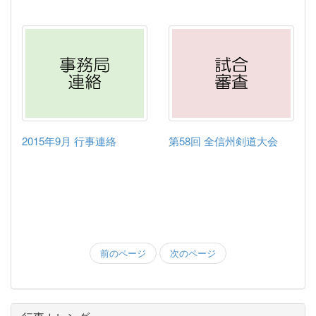
2015年9月 行事連絡
第58回 全信州剣道大会
前のページ
次のページ