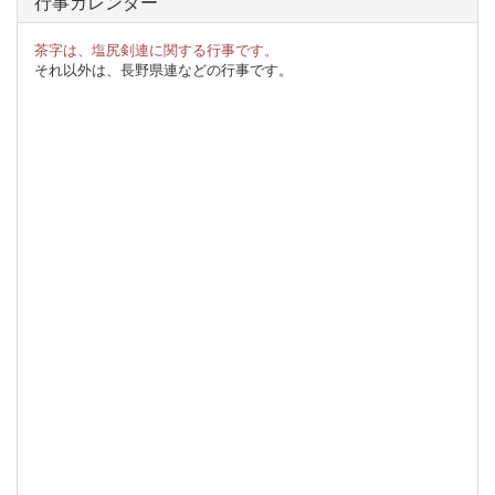
行事カレンダー
茶字は、塩尻剣連に関する行事です。
それ以外は、長野県連などの行事です。