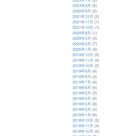
2023年6月
(5)
2022年9月
(2)
2021年12月
(2)
2021年11月
(1)
2021年10月
(1)
2020年8月
(1)
2020年3月
(3)
2020年2月
(7)
2020年1月
(4)
2019年12月
(5)
2019年11月
(4)
2019年10月
(2)
2019年9月
(4)
2019年8月
(4)
2019年7月
(4)
2019年6月
(5)
2019年5月
(5)
2019年4月
(5)
2019年3月
(8)
2019年2月
(4)
2019年1月
(6)
2018年12月
(3)
2018年11月
(4)
2018年10月
(4)