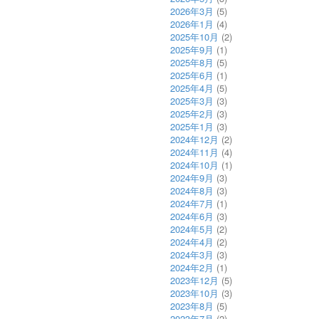
2026年3月
(5)
2026年1月
(4)
2025年10月
(2)
2025年9月
(1)
2025年8月
(5)
2025年6月
(1)
2025年4月
(5)
2025年3月
(3)
2025年2月
(3)
2025年1月
(3)
2024年12月
(2)
2024年11月
(4)
2024年10月
(1)
2024年9月
(3)
2024年8月
(3)
2024年7月
(1)
2024年6月
(3)
2024年5月
(2)
2024年4月
(2)
2024年3月
(3)
2024年2月
(1)
2023年12月
(5)
2023年10月
(3)
2023年8月
(5)
2023年7月
(2)