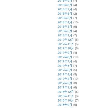
2018年9月
(7)
2018年8月
(4)
2018年7月
(4)
2018年6月
(2)
2018年5月
(7)
2018年4月
(10)
2018年3月
(9)
2018年2月
(4)
2018年1月
(7)
2017年12月
(5)
2017年11月
(6)
2017年10月
(6)
2017年9月
(4)
2017年8月
(10)
2017年7月
(4)
2017年6月
(7)
2017年5月
(5)
2017年4月
(5)
2017年3月
(10)
2017年2月
(8)
2017年1月
(6)
2016年12月
(6)
2016年11月
(8)
2016年10月
(7)
2016年9月
(9)