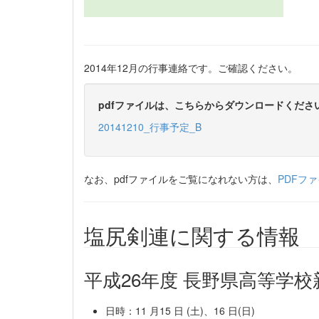
2014年12月の行事連絡です。ご確認ください。
pdfファイルは、こちらからダウンロードくださ
20141210_行事予定_B
なお、pdfファイルをご覧になれない方は、
PDFフ
塩尻剣連に関する情報
平成26年度 長野県高等学校
日時：11 月15 日 (土)、16 日(日)