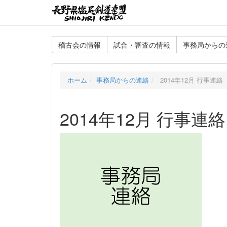
稽古会の情報
試合・審査の情報
事務局からの
ホーム
事務局からの連絡
2014年12月 行事連絡
2014年12月 行事連絡