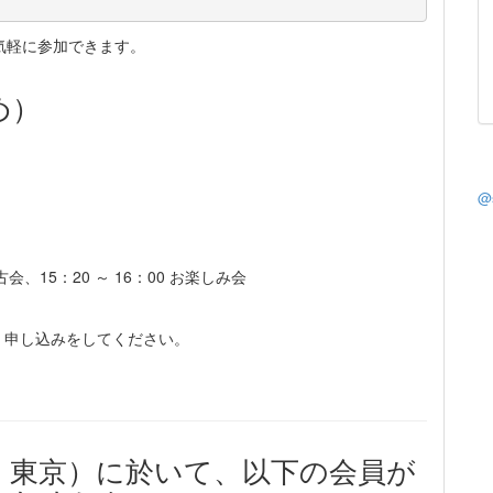
気軽に参加できます。
め）
@
古会、15：20 ～ 16：00 お楽しみ会
、申し込みをしてください。
・東京）に於いて、以下の会員が