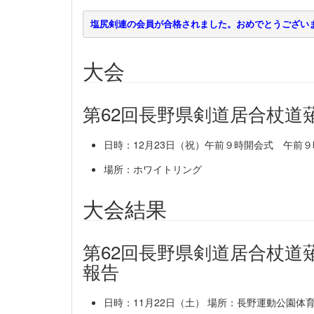
塩尻剣連の会員が合格されました。おめでとうござい
大会
第62回長野県剣道居合杖道
日時：12月23日（祝）午前９時開会式 午前９
場所：ホワイトリング
大会結果
第62回長野県剣道居合杖道
報告
日時：11月22日（土） 場所：長野運動公園体