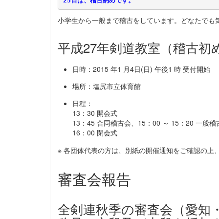
小学生から一般まで稽古をしています。どなたでも
平成27年剣道教室（稽古初
日時：2015 年1 月4日(日) 午後1 時 受付開始
場所：塩尻市立体育館
日程：
13：30 開会式
13：45 合同稽古会、15：00 ～ 15：20 一般稽
16：00 閉会式
※ 各団体代表の方は、別紙の開催通知をご確認の上
審査会報告
全剣連秋季の審査会（愛知