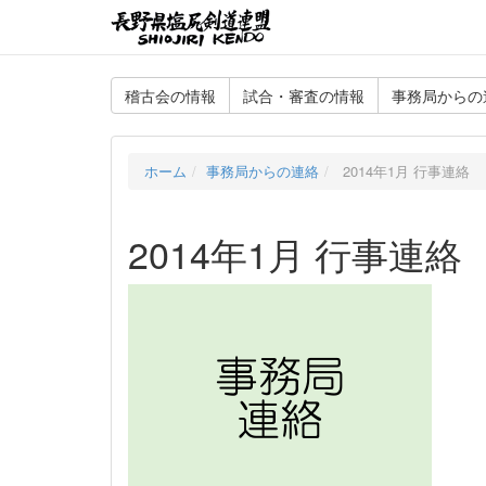
稽古会の情報
試合・審査の情報
事務局からの
ホーム
事務局からの連絡
2014年1月 行事連絡
2014年1月 行事連絡